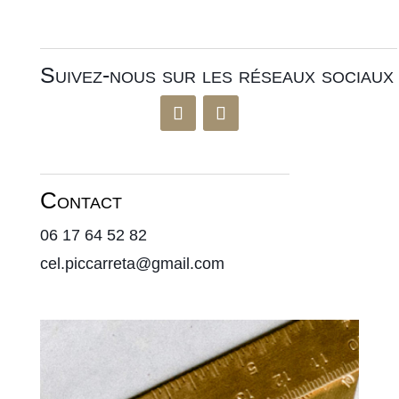
Suivez-nous sur les réseaux sociaux
Contact
06 17 64 52 82
cel.piccarreta@gmail.com