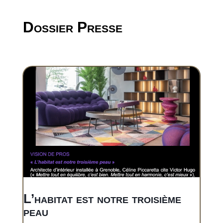
Dossier Presse
L’habitat est notre troisième
peau