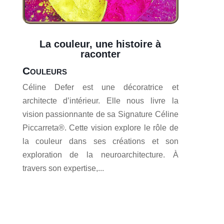
La couleur, une histoire à
raconter
Couleurs
Céline Defer est une décoratrice et
architecte d’intérieur. Elle nous livre la
vision passionnante de sa Signature Céline
Piccarreta®. Cette vision explore le rôle de
la couleur dans ses créations et son
exploration de la neuroarchitecture. À
travers son expertise,...