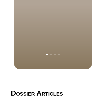
Dossier Articles