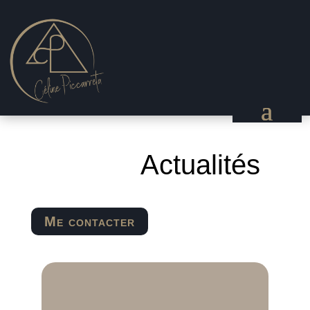
Actualités
Me contacter