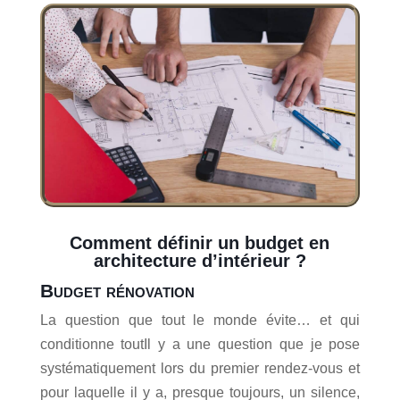
Comment définir un budget en
architecture d’intérieur ?
Budget rénovation
La question que tout le monde évite… et qui
conditionne toutIl y a une question que je pose
systématiquement lors du premier rendez-vous et
pour laquelle il y a, presque toujours, un silence,