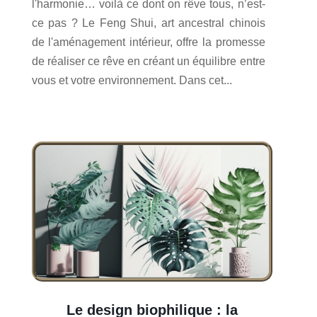
l'harmonie… voilà ce dont on rêve tous, n’est-
ce pas ? Le Feng Shui, art ancestral chinois
de l'aménagement intérieur, offre la promesse
de réaliser ce rêve en créant un équilibre entre
vous et votre environnement. Dans cet...
Le design biophilique : la