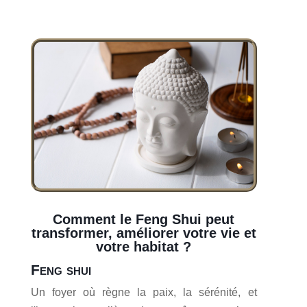
Comment le Feng Shui peut
transformer, améliorer votre vie et
votre habitat ?
Feng shui
Un foyer où règne la paix, la sérénité, et