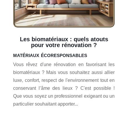
Les biomatériaux : quels atouts
pour votre rénovation ?
matériaux écoresponsables
Vous rêvez d'une rénovation en favorisant les
biomatériaux ? Mais vous souhaitez aussi allier
luxe, confort, respect de l'environnement tout en
conservant l’âme des lieux ? C'est possible !
Que vous soyez un professionnel exigeant ou un
particulier souhaitant apporter...