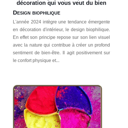
décoration qui vous veut du bien
Design biophilique
L'année 2024 intègre une tendance émergente
en décoration d'intérieur, le design biophilique.
En effet son principe repose sur son lien visuel
avec la nature qui contribue à créer un profond
sentiment de bien-être. Il agit positivement sur
le confort physique et...