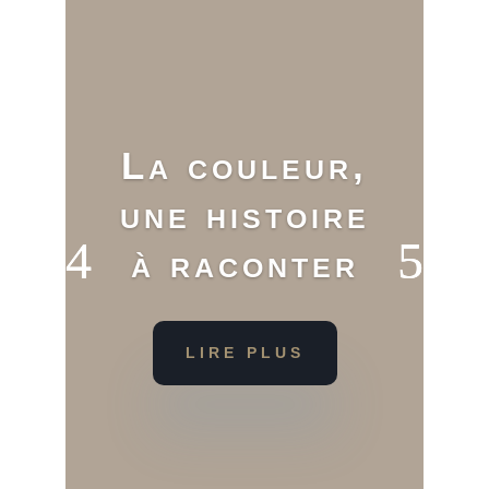
La couleur,
une histoire
à raconter
LIRE PLUS