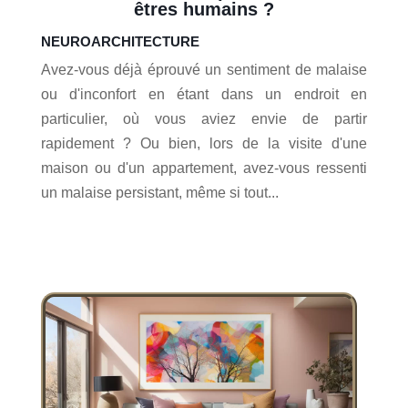
êtres humains ?
neuroarchitecture
Avez-vous déjà éprouvé un sentiment de malaise
ou d'inconfort en étant dans un endroit en
particulier, où vous aviez envie de partir
rapidement ? Ou bien, lors de la visite d'une
maison ou d'un appartement, avez-vous ressenti
un malaise persistant, même si tout...