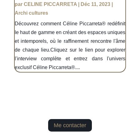
par
CELINE PICCARRETA
|
Déc 11, 2023
|
Archi cultures
Découvrez comment Céline Piccarreta® redéfinit
le haut de gamme en créant des espaces uniques
et intemporels, où le raffinement rencontre l'âme
de chaque lieu.Cliquez sur le lien pour explorer
l'interview complète et entrez dans l'univers
exclusif Céline Piccarreta®....
Me contacter