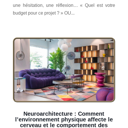
une hésitation, une réflexion… « Quel est votre
budget pour ce projet ? » OU...
Neuroarchitecture : Comment
l’environnement physique affecte le
cerveau et le comportement des